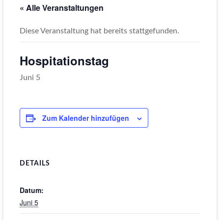
« Alle Veranstaltungen
Diese Veranstaltung hat bereits stattgefunden.
Hospitationstag
Juni 5
Zum Kalender hinzufügen
DETAILS
Datum:
Juni 5