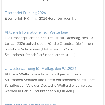
Elternbrief Frühling 2026
Elternbrief_Frühling_2026Herunterladen
[…]
Aktuelle Informationen zur Wetterlage
Die Präsenzpflicht an Schulen ist für Dienstag, den 13.
Januar 2026 aufgehoben. Für die Grundschüler*innen
bietet die Schule eine „Notbetreuung“, die
Sekundarstufenschüler*innen lernen zu
[…]
Unwetterwarnung für Freitag, den 9.1.2026
Aktuelle Wetterlage – Frost, kräftiger Schneefall und
Sturmböen Schulen und Eltern entscheiden selbst über
Schulbesuch Wie der Deutsche Wetterdienst meldet,
werden in Berlin und Brandenburg in den
[…]