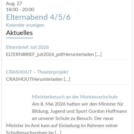
Aug.
27
18:00
-
20:00
Elternabend 4/5/6
Kalender anzeigen
Aktuelles
Elternbrief Juli 2026
ELTERNBRIEF_juli2026_pdfHerunterladen
[…]
CRASHOUT – Theaterprojekt
CRASHOUTHerunterladen
[…]
Ministerbesuch an der Montessorischule
Am 8. Mai 2026 hatten wir den Minister für
Bildung, Jugend und Sport Gordon Hoffmann
an unserer Schule zu Besuch. Der neue
Minister im Amt kam auf Einladung im Rahmen seiner
Schulbesuchsreisen im
[…]