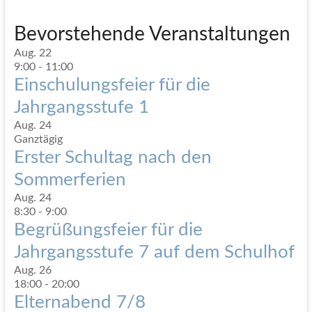
Bevorstehende Veranstaltungen
Aug.
22
9:00
-
11:00
Einschulungsfeier für die
Jahrgangsstufe 1
Aug.
24
Ganztägig
Erster Schultag nach den
Sommerferien
Aug.
24
8:30
-
9:00
Begrüßungsfeier für die
Jahrgangsstufe 7 auf dem Schulhof
Aug.
26
18:00
-
20:00
Elternabend 7/8