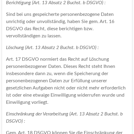
Berichtigung (Art. 13 Absatz 2 Buchst. b DSGVO) :
Sind bei uns gespeicherte personenbezogene Daten
unrichtig oder unvollständig, haben Sie gem. Art. 16
DSGVO das Recht, diese berichtigen bzw.
vervollständigen zu lassen.
Löschung (Art. 13 Absatz 2 Buchst. b DSGVO) :
Art. 17 DSGVO normiert das Recht auf Löschung
personenbezogener Daten. Dieses Recht steht Ihnen
insbesondere dann zu, wenn die Speicherung der
personenbezogenen Daten zur Erfüllung unserer
gesetzlichen Aufgaben nicht oder nicht mehr erforderlich
ist oder eine etwaige Einwilligung widerrufen wurde und
Einwiligung vorliegt.
Einschränkung der Verarbeitung (Art. 13 Absatz 2 Buchst. b
DSGVO) :
Gem. Art. 18 DSGVO können Sie die Einschränkung der