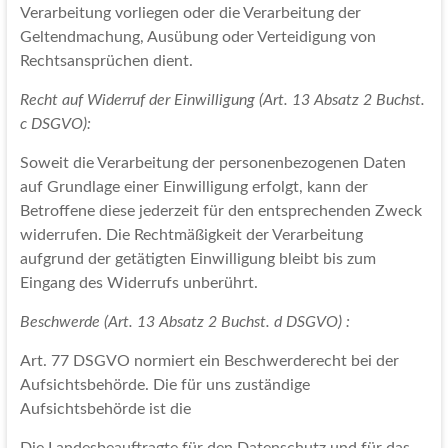
Verarbeitung vorliegen oder die Verarbeitung der
Geltendmachung, Ausübung oder Verteidigung von
Rechtsansprüchen dient.
Recht auf Widerruf der Einwilligung (Art. 13 Absatz 2 Buchst.
c DSGVO):
Soweit die Verarbeitung der personenbezogenen Daten
auf Grundlage einer Einwilligung erfolgt, kann der
Betroffene diese jederzeit für den entsprechenden Zweck
widerrufen. Die Rechtmäßigkeit der Verarbeitung
aufgrund der getätigten Einwilligung bleibt bis zum
Eingang des Widerrufs unberührt.
Beschwerde (Art. 13 Absatz 2 Buchst. d DSGVO) :
Art. 77 DSGVO normiert ein Beschwerderecht bei der
Aufsichtsbehörde. Die für uns zuständige
Aufsichtsbehörde ist die