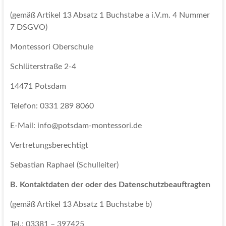
(gemäß Artikel 13 Absatz 1 Buchstabe a i.V.m. 4 Nummer
7 DSGVO)
Montessori Oberschule
Schlüterstraße 2-4
14471 Potsdam
Telefon: 0331 289 8060
E-Mail: info@potsdam-montessori.de
Vertretungsberechtigt
Sebastian Raphael (Schulleiter)
B. Kontaktdaten der oder des Datenschutzbeauftragten
(gemäß Artikel 13 Absatz 1 Buchstabe b)
Tel.: 03381 – 397425