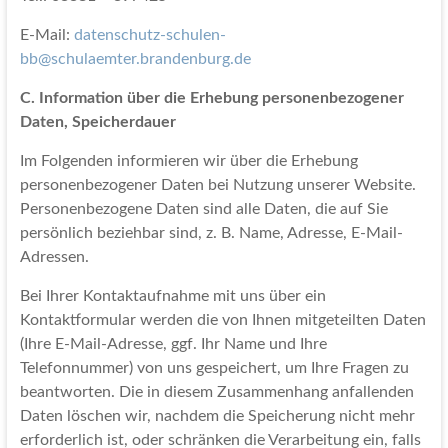
E-Mail:
datenschutz-schulen-
bb@schulaemter.brandenburg.de
C. Information über die Erhebung personenbezogener
Daten, Speicherdauer
Im Folgenden informieren wir über die Erhebung
personenbezogener Daten bei Nutzung unserer Website.
Personenbezogene Daten sind alle Daten, die auf Sie
persönlich beziehbar sind, z. B. Name, Adresse, E-Mail-
Adressen.
Bei Ihrer Kontaktaufnahme mit uns über ein
Kontaktformular werden die von Ihnen mitgeteilten Daten
(Ihre E-Mail-Adresse, ggf. Ihr Name und Ihre
Telefonnummer) von uns gespeichert, um Ihre Fragen zu
beantworten. Die in diesem Zusammenhang anfallenden
Daten löschen wir, nachdem die Speicherung nicht mehr
erforderlich ist, oder schränken die Verarbeitung ein, falls