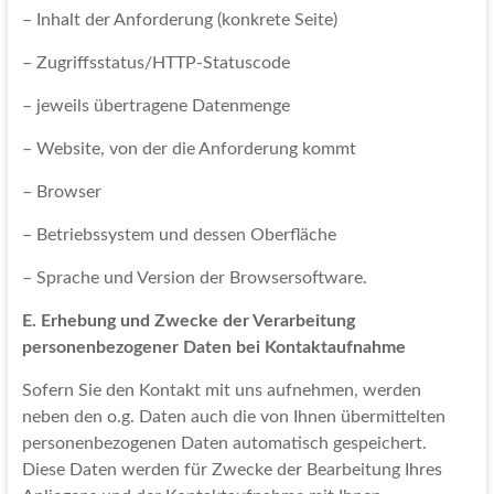
– Inhalt der Anforderung (konkrete Seite)
– Zugriffsstatus/HTTP-Statuscode
– jeweils übertragene Datenmenge
– Website, von der die Anforderung kommt
– Browser
– Betriebssystem und dessen Oberfläche
– Sprache und Version der Browsersoftware.
E. Erhebung und Zwecke der Verarbeitung
personenbezogener Daten bei Kontaktaufnahme
Sofern Sie den Kontakt mit uns aufnehmen, werden
neben den o.g. Daten auch die von Ihnen übermittelten
personenbezogenen Daten automatisch gespeichert.
Diese Daten werden für Zwecke der Bearbeitung Ihres