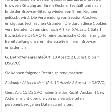
Browsers-Sitzung auf Ihrem Rechner festhält und nach
Ende der Browser-Sitzung wieder von Ihrem Rechner
gelöscht wird. Die Verwendung von Session-Cookies
erfolgt aus technischen Gründen. Die durch diese Cookies
verarbeiteten Daten sind nach Artikel 6 Absatz 1 Satz 1
Buchstabe e DSGVO für eine technische Optimierung der
Bereitstellung unserer Intenetseite in Ihrem Browser
erforderlich
G. Betroffenenrechte
(Art. 13 Absatz 2 Buchst. b bis f
DSGVO)
Sie können folgende Rechte geltend machen:
Auskunft/ Akteneinsicht (Art. 13 Absatz 2 Buchst. b DSGVO):
Gem. Art. 15 DSGVO haben Sie das Recht, Auskunft bzw.
Akteneinsicht über die von uns verarbeiteten
personenbezogenen Daten zu erhalten.