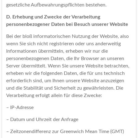
gesetzliche Aufbewahrungspflichten bestehen.
D. Erhebung und Zwecke der Verarbeitung
personenbezogener Daten bei Besuch unserer Website
Bei der bloß informatorischen Nutzung der Website, also
wenn Sie sich nicht registrieren oder uns anderweitig
Informationen übermitteln, erheben wir nur die
personenbezogenen Daten, die Ihr Browser an unseren
Server übermittelt. Wenn Sie unsere Website betrachten,
erheben wir die folgenden Daten, die für uns technisch
erforderlich sind, um Ihnen unsere Website anzuzeigen
und die Stabilität und Sicherheit zu gewährleisten. Die
Verarbeitung erfolgt allein für diese Zwecke:
– IP-Adresse
– Datum und Uhrzeit der Anfrage
– Zeitzonendifferenz zur Greenwich Mean Time (GMT)