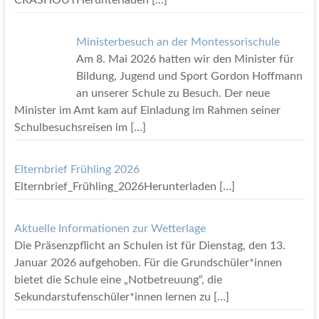
CRASHOUTHerunterladen
[…]
Ministerbesuch an der Montessorischule
Am 8. Mai 2026 hatten wir den Minister für
Bildung, Jugend und Sport Gordon Hoffmann
an unserer Schule zu Besuch. Der neue
Minister im Amt kam auf Einladung im Rahmen seiner
Schulbesuchsreisen im
[…]
Elternbrief Frühling 2026
Elternbrief_Frühling_2026Herunterladen
[…]
Aktuelle Informationen zur Wetterlage
Die Präsenzpflicht an Schulen ist für Dienstag, den 13.
Januar 2026 aufgehoben. Für die Grundschüler*innen
bietet die Schule eine „Notbetreuung“, die
Sekundarstufenschüler*innen lernen zu
[…]