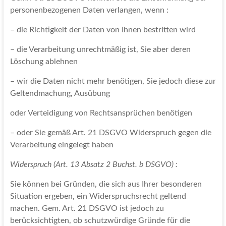
personenbezogenen Daten verlangen, wenn :
– die Richtigkeit der Daten von Ihnen bestritten wird
– die Verarbeitung unrechtmäßig ist, Sie aber deren
Löschung ablehnen
– wir die Daten nicht mehr benötigen, Sie jedoch diese zur
Geltendmachung, Ausübung
oder Verteidigung von Rechtsansprüchen benötigen
– oder Sie gemäß Art. 21 DSGVO Widerspruch gegen die
Verarbeitung eingelegt haben
Widerspruch (Art. 13 Absatz 2 Buchst. b DSGVO) :
Sie können bei Gründen, die sich aus Ihrer besonderen
Situation ergeben, ein Widerspruchsrecht geltend
machen. Gem. Art. 21 DSGVO ist jedoch zu
berücksichtigten, ob schutzwürdige Gründe für die