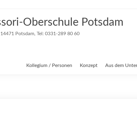
sori-Oberschule Potsdam
, 14471 Potsdam, Tel: 0331-289 80 60
Kollegium / Personen
Konzept
Aus dem Unter