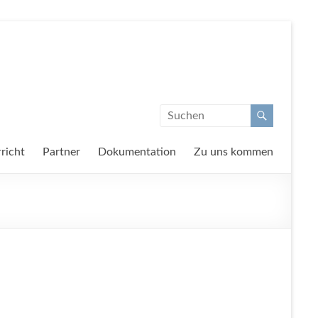
richt
Partner
Dokumentation
Zu uns kommen