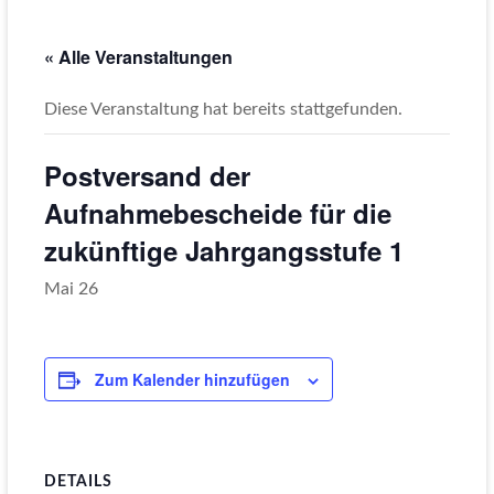
« Alle Veranstaltungen
Diese Veranstaltung hat bereits stattgefunden.
Postversand der
Aufnahmebescheide für die
zukünftige Jahrgangsstufe 1
Mai 26
Zum Kalender hinzufügen
DETAILS