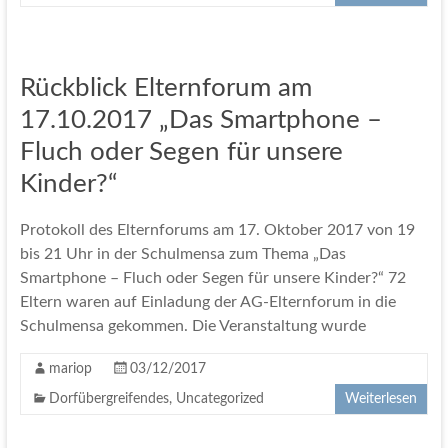
Rückblick Elternforum am
17.10.2017 „Das Smartphone –
Fluch oder Segen für unsere
Kinder?“
Protokoll des Elternforums am 17. Oktober 2017 von 19
bis 21 Uhr in der Schulmensa zum Thema „Das
Smartphone – Fluch oder Segen für unsere Kinder?“ 72
Eltern waren auf Einladung der AG-Elternforum in die
Schulmensa gekommen. Die Veranstaltung wurde
mariop
03/12/2017
Dorfübergreifendes
,
Uncategorized
Weiterlesen