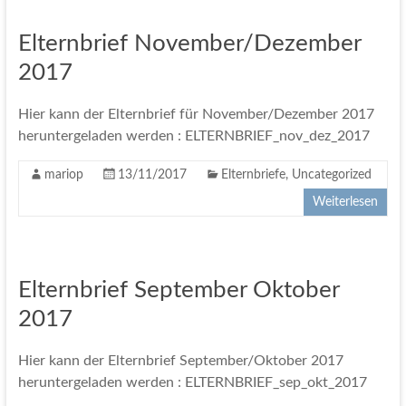
Elternbrief November/Dezember
2017
Hier kann der Elternbrief für November/Dezember 2017
heruntergeladen werden : ELTERNBRIEF_nov_dez_2017
mariop
13/11/2017
Elternbriefe
,
Uncategorized
Weiterlesen
Elternbrief September Oktober
2017
Hier kann der Elternbrief September/Oktober 2017
heruntergeladen werden : ELTERNBRIEF_sep_okt_2017