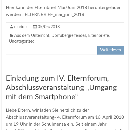
Hier kann der Elternbrief Mai/Juni 2018 heruntergeladen
werden : ELTERNBRIEF_mai_juni_2018
mariop
05/05/2018
Aus dem Unterricht
,
Dorfübergreifendes
,
Elternbriefe
,
Uncategorized
Weiterlesen
Einladung zum IV. Elternforum,
Abschlussveranstaltung „Umgang
mit dem Smartphone“
Liebe Eltern, wir laden Sie herzlich zu der
Abschlussveranstaltung- 4. Elternforum am 16. April 2018
um 19 Uhr in der Schulmensa ein. Seit einem Jahr