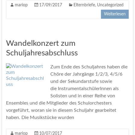
mariop
17/09/2017
Elternbriefe
,
Uncategorized
Weiterlesen
Wandelkonzert zum
Schuljahresabschluss
Zum Ende des Schuljahres haben die
Chöre der Jahrgänge 1/2/3, 4/5/6
und der Sekundarstufe sowie
die InstrumentalschülerInnen als
Solisten und in einer Reihe von
Ensembles und die Mitglieder des Schulorchesters
vorgeführt, woran sie in diesem Schuljahr gearbeitet
haben. Die Musikstücke wurden
mariop
10/07/2017