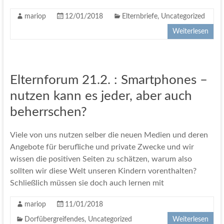
mariop
12/01/2018
Elternbriefe
,
Uncategorized
Weiterlesen
Elternforum 21.2. : Smartphones –
nutzen kann es jeder, aber auch
beherrschen?
Viele von uns nutzen selber die neuen Medien und deren
Angebote für berufliche und private Zwecke und wir
wissen die positiven Seiten zu schätzen, warum also
sollten wir diese Welt unseren Kindern vorenthalten?
Schließlich müssen sie doch auch lernen mit
mariop
11/01/2018
Dorfübergreifendes
,
Uncategorized
Weiterlesen