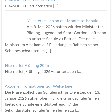
CRASHOUT – Theaterprojekt
CRASHOUTHerunterladen
[…]
Ministerbesuch an der Montessorischule
Am 8. Mai 2026 hatten wir den Minister für
Bildung, Jugend und Sport Gordon Hoffmann
an unserer Schule zu Besuch. Der neue
Minister im Amt kam auf Einladung im Rahmen seiner
Schulbesuchsreisen im
[…]
Elternbrief Frühling 2026
Elternbrief_Frühling_2026Herunterladen
[…]
Aktuelle Informationen zur Wetterlage
Die Präsenzpflicht an Schulen ist für Dienstag, den 13.
Januar 2026 aufgehoben. Für die Grundschüler*innen
bietet die Schule eine „Notbetreuung“, die
Sekundarstufenschüler*innen lernen zu
[…]