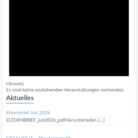
Hinweis
Es sind keine anstehenden Veranstaltungen vorhanden.
Aktuelles
Elternbrief Juli 2026
ELTERNBRIEF_juli2026_pdfHerunterladen
[…]