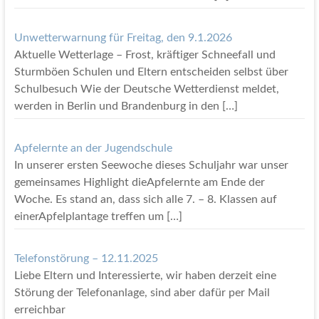
Unwetterwarnung für Freitag, den 9.1.2026
Aktuelle Wetterlage – Frost, kräftiger Schneefall und
Sturmböen Schulen und Eltern entscheiden selbst über
Schulbesuch Wie der Deutsche Wetterdienst meldet,
werden in Berlin und Brandenburg in den
[…]
Apfelernte an der Jugendschule
In unserer ersten Seewoche dieses Schuljahr war unser
gemeinsames Highlight dieApfelernte am Ende der
Woche. Es stand an, dass sich alle 7. – 8. Klassen auf
einerApfelplantage treffen um
[…]
Telefonstörung – 12.11.2025
Liebe Eltern und Interessierte, wir haben derzeit eine
Störung der Telefonanlage, sind aber dafür per Mail
erreichbar