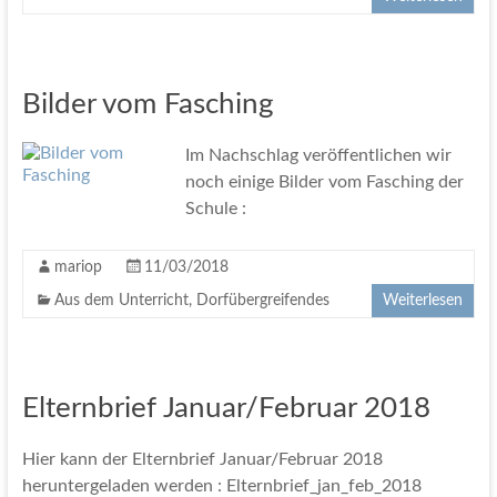
Bilder vom Fasching
Im Nachschlag veröffentlichen wir
noch einige Bilder vom Fasching der
Schule :
mariop
11/03/2018
Aus dem Unterricht
,
Dorfübergreifendes
Weiterlesen
Elternbrief Januar/Februar 2018
Hier kann der Elternbrief Januar/Februar 2018
heruntergeladen werden : Elternbrief_jan_feb_2018