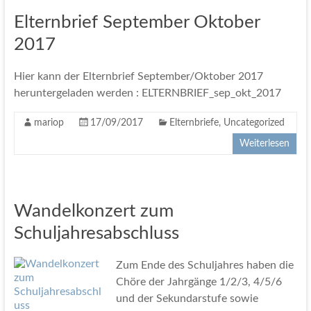
Elternbrief September Oktober
2017
Hier kann der Elternbrief September/Oktober 2017
heruntergeladen werden : ELTERNBRIEF_sep_okt_2017
mariop
17/09/2017
Elternbriefe
,
Uncategorized
Weiterlesen
Wandelkonzert zum
Schuljahresabschluss
Zum Ende des Schuljahres haben die
Chöre der Jahrgänge 1/2/3, 4/5/6
und der Sekundarstufe sowie