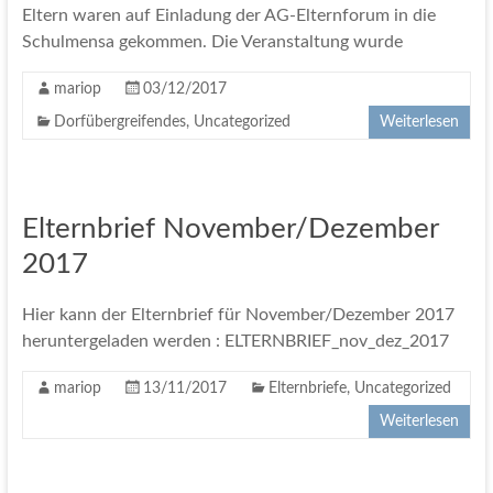
Eltern waren auf Einladung der AG-Elternforum in die
Schulmensa gekommen. Die Veranstaltung wurde
mariop
03/12/2017
Dorfübergreifendes
,
Uncategorized
Weiterlesen
Elternbrief November/Dezember
2017
Hier kann der Elternbrief für November/Dezember 2017
heruntergeladen werden : ELTERNBRIEF_nov_dez_2017
mariop
13/11/2017
Elternbriefe
,
Uncategorized
Weiterlesen