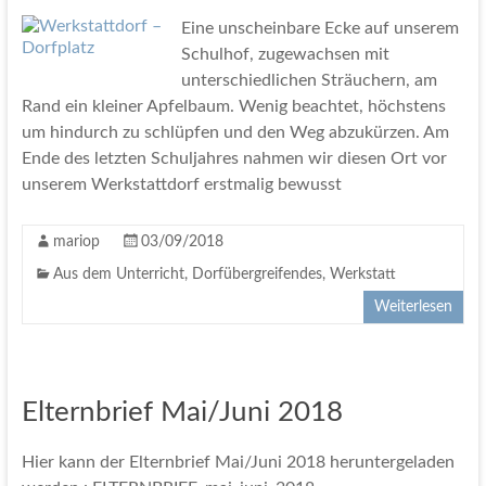
Eine unscheinbare Ecke auf unserem
Schulhof, zugewachsen mit
unterschiedlichen Sträuchern, am
Rand ein kleiner Apfelbaum. Wenig beachtet, höchstens
um hindurch zu schlüpfen und den Weg abzukürzen. Am
Ende des letzten Schuljahres nahmen wir diesen Ort vor
unserem Werkstattdorf erstmalig bewusst
mariop
03/09/2018
Aus dem Unterricht
,
Dorfübergreifendes
,
Werkstatt
Weiterlesen
Elternbrief Mai/Juni 2018
Hier kann der Elternbrief Mai/Juni 2018 heruntergeladen