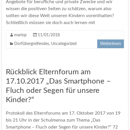
Angebote für berufliche und private Zwecke und wir
wissen die positiven Seiten zu schätzen, warum also
sollten wir diese Welt unseren Kindern vorenthalten?
Schließlich müssen sie doch auch lernen mit
mariop
11/01/2018
Dorfübergreifendes
,
Uncategorized
Weiterlesen
Rückblick Elternforum am
17.10.2017 „Das Smartphone –
Fluch oder Segen für unsere
Kinder?“
Protokoll des Elternforums am 17. Oktober 2017 von 19
bis 21 Uhr in der Schulmensa zum Thema „Das
Smartphone – Fluch oder Segen für unsere Kinder?“ 72