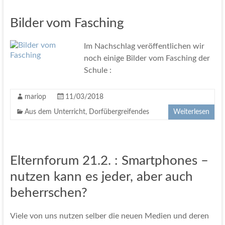
Bilder vom Fasching
Im Nachschlag veröffentlichen wir
noch einige Bilder vom Fasching der
Schule :
mariop
11/03/2018
Aus dem Unterricht
,
Dorfübergreifendes
Weiterlesen
Elternforum 21.2. : Smartphones –
nutzen kann es jeder, aber auch
beherrschen?
Viele von uns nutzen selber die neuen Medien und deren