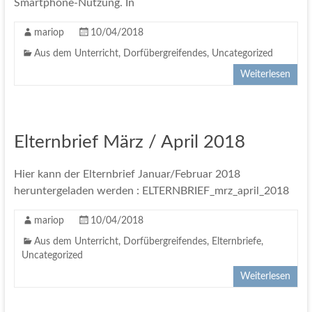
Smartphone-Nutzung. In
mariop
10/04/2018
Aus dem Unterricht
,
Dorfübergreifendes
,
Uncategorized
Weiterlesen
Elternbrief März / April 2018
Hier kann der Elternbrief Januar/Februar 2018
heruntergeladen werden : ELTERNBRIEF_mrz_april_2018
mariop
10/04/2018
Aus dem Unterricht
,
Dorfübergreifendes
,
Elternbriefe
,
Uncategorized
Weiterlesen