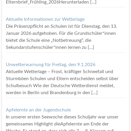
Elternbrief_Frühling_2026Herunterladen
[…]
Aktuelle Informationen zur Wetterlage
Die Präsenzpflicht an Schulen ist für Dienstag, den 13.
Januar 2026 aufgehoben. Für die Grundschüler*innen
bietet die Schule eine „Notbetreuung“, die
Sekundarstufenschüler*innen lernen zu
[…]
Unwetterwarnung für Freitag, den 9.1.2026
Aktuelle Wetterlage – Frost, kräftiger Schneefall und
Sturmböen Schulen und Eltern entscheiden selbst über
Schulbesuch Wie der Deutsche Wetterdienst meldet,
werden in Berlin und Brandenburg in den
[…]
Apfelernte an der Jugendschule
In unserer ersten Seewoche dieses Schuljahr war unser
gemeinsames Highlight dieApfelernte am Ende der