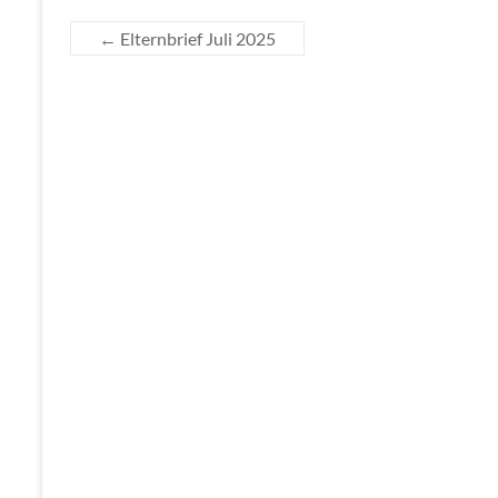
←
Elternbrief Juli 2025