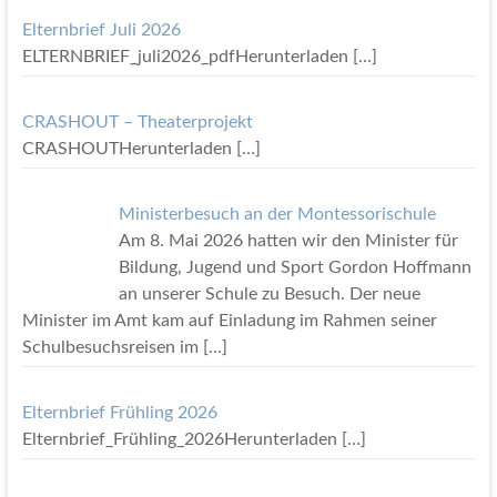
Elternbrief Juli 2026
ELTERNBRIEF_juli2026_pdfHerunterladen
[…]
CRASHOUT – Theaterprojekt
CRASHOUTHerunterladen
[…]
Ministerbesuch an der Montessorischule
Am 8. Mai 2026 hatten wir den Minister für
Bildung, Jugend und Sport Gordon Hoffmann
an unserer Schule zu Besuch. Der neue
Minister im Amt kam auf Einladung im Rahmen seiner
Schulbesuchsreisen im
[…]
Elternbrief Frühling 2026
Elternbrief_Frühling_2026Herunterladen
[…]