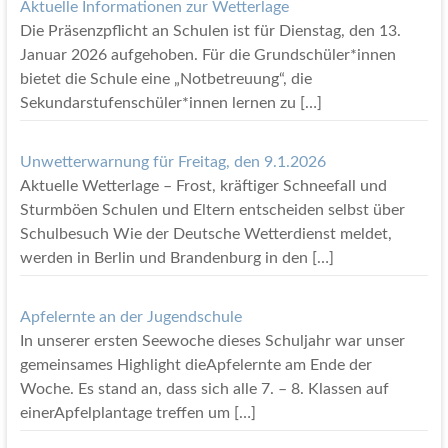
Aktuelle Informationen zur Wetterlage
Die Präsenzpflicht an Schulen ist für Dienstag, den 13.
Januar 2026 aufgehoben. Für die Grundschüler*innen
bietet die Schule eine „Notbetreuung“, die
Sekundarstufenschüler*innen lernen zu
[…]
Unwetterwarnung für Freitag, den 9.1.2026
Aktuelle Wetterlage – Frost, kräftiger Schneefall und
Sturmböen Schulen und Eltern entscheiden selbst über
Schulbesuch Wie der Deutsche Wetterdienst meldet,
werden in Berlin und Brandenburg in den
[…]
Apfelernte an der Jugendschule
In unserer ersten Seewoche dieses Schuljahr war unser
gemeinsames Highlight dieApfelernte am Ende der
Woche. Es stand an, dass sich alle 7. – 8. Klassen auf
einerApfelplantage treffen um
[…]