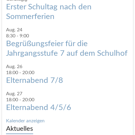
Erster Schultag nach den
Sommerferien
Aug.
24
8:30
-
9:00
Begrüßungsfeier für die
Jahrgangsstufe 7 auf dem Schulhof
Aug.
26
18:00
-
20:00
Elternabend 7/8
Aug.
27
18:00
-
20:00
Elternabend 4/5/6
Kalender anzeigen
Aktuelles