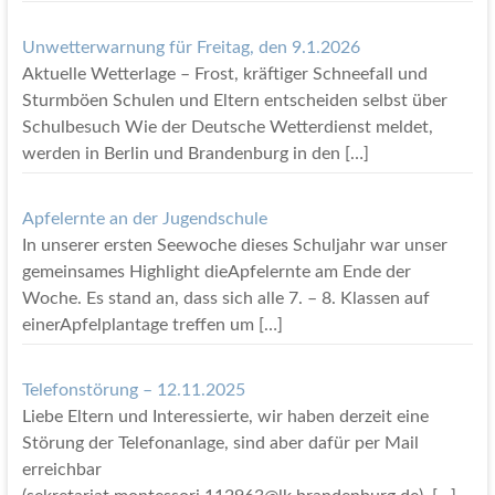
Unwetterwarnung für Freitag, den 9.1.2026
Aktuelle Wetterlage – Frost, kräftiger Schneefall und
Sturmböen Schulen und Eltern entscheiden selbst über
Schulbesuch Wie der Deutsche Wetterdienst meldet,
werden in Berlin und Brandenburg in den
[…]
Apfelernte an der Jugendschule
In unserer ersten Seewoche dieses Schuljahr war unser
gemeinsames Highlight dieApfelernte am Ende der
Woche. Es stand an, dass sich alle 7. – 8. Klassen auf
einerApfelplantage treffen um
[…]
Telefonstörung – 12.11.2025
Liebe Eltern und Interessierte, wir haben derzeit eine
Störung der Telefonanlage, sind aber dafür per Mail
erreichbar