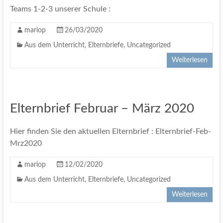
Teams 1-2-3 unserer Schule :
mariop
26/03/2020
Aus dem Unterricht
,
Elternbriefe
,
Uncategorized
Weiterlesen
Elternbrief Februar – März 2020
Hier finden Sie den aktuellen Elternbrief : Elternbrief-Feb-
Mrz2020
mariop
12/02/2020
Aus dem Unterricht
,
Elternbriefe
,
Uncategorized
Weiterlesen