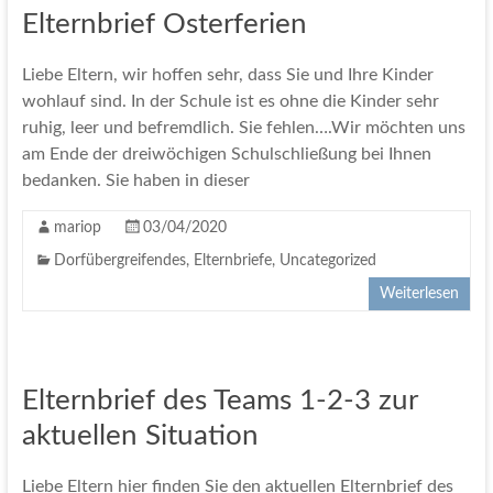
Elternbrief Osterferien
Liebe Eltern, wir hoffen sehr, dass Sie und Ihre Kinder
wohlauf sind. In der Schule ist es ohne die Kinder sehr
ruhig, leer und befremdlich. Sie fehlen….Wir möchten uns
am Ende der dreiwöchigen Schulschließung bei Ihnen
bedanken. Sie haben in dieser
mariop
03/04/2020
Dorfübergreifendes
,
Elternbriefe
,
Uncategorized
Weiterlesen
Elternbrief des Teams 1-2-3 zur
aktuellen Situation
Liebe Eltern hier finden Sie den aktuellen Elternbrief des