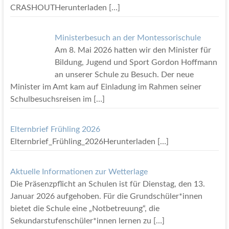
CRASHOUTHerunterladen
[…]
Ministerbesuch an der Montessorischule
Am 8. Mai 2026 hatten wir den Minister für
Bildung, Jugend und Sport Gordon Hoffmann
an unserer Schule zu Besuch. Der neue
Minister im Amt kam auf Einladung im Rahmen seiner
Schulbesuchsreisen im
[…]
Elternbrief Frühling 2026
Elternbrief_Frühling_2026Herunterladen
[…]
Aktuelle Informationen zur Wetterlage
Die Präsenzpflicht an Schulen ist für Dienstag, den 13.
Januar 2026 aufgehoben. Für die Grundschüler*innen
bietet die Schule eine „Notbetreuung“, die
Sekundarstufenschüler*innen lernen zu
[…]