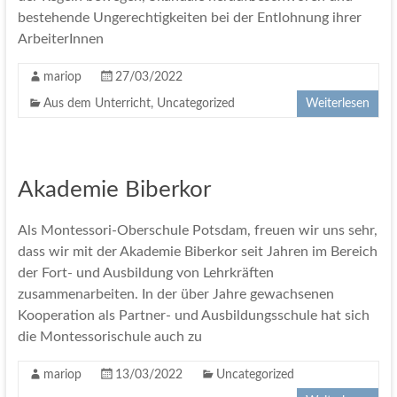
bestehende Ungerechtigkeiten bei der Entlohnung ihrer
ArbeiterInnen
mariop
27/03/2022
Aus dem Unterricht
,
Uncategorized
Weiterlesen
Akademie Biberkor
Als Montessori-Oberschule Potsdam, freuen wir uns sehr,
dass wir mit der Akademie Biberkor seit Jahren im Bereich
der Fort- und Ausbildung von Lehrkräften
zusammenarbeiten. In der über Jahre gewachsenen
Kooperation als Partner- und Ausbildungsschule hat sich
die Montessorischule auch zu
mariop
13/03/2022
Uncategorized