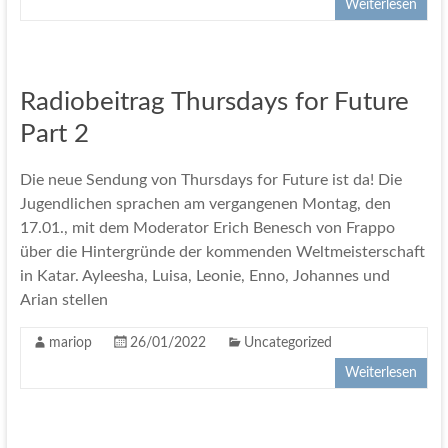
Weiterlesen
Radiobeitrag Thursdays for Future
Part 2
Die neue Sendung von Thursdays for Future ist da! Die
Jugendlichen sprachen am vergangenen Montag, den
17.01., mit dem Moderator Erich Benesch von Frappo
über die Hintergründe der kommenden Weltmeisterschaft
in Katar. Ayleesha, Luisa, Leonie, Enno, Johannes und
Arian stellen
mariop
26/01/2022
Uncategorized
Weiterlesen