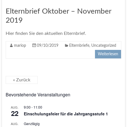
Elternbrief Oktober – November
2019
Hier finden Sie den aktuellen Elternbrief.
mariop
09/10/2019
Elternbriefe
,
Uncategorized
Weiterlesen
« Zurück
Bevorstehende Veranstaltungen
9:00
-
11:00
AUG.
22
Einschulungsfeier für die Jahrgangsstufe 1
Ganztägig
AUG.