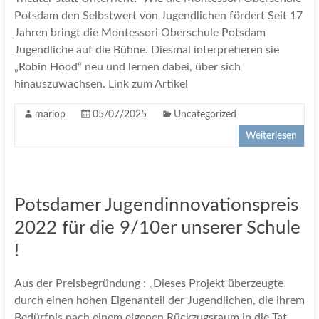
Potsdam den Selbstwert von Jugendlichen fördert Seit 17
Jahren bringt die Montessori Oberschule Potsdam
Jugendliche auf die Bühne. Diesmal interpretieren sie
„Robin Hood“ neu und lernen dabei, über sich
hinauszuwachsen. Link zum Artikel
mariop
05/07/2025
Uncategorized
Weiterlesen
Potsdamer Jugendinnovationspreis
2022 für die 9/10er unserer Schule
!
Aus der Preisbegründung : „Dieses Projekt überzeugte
durch einen hohen Eigenanteil der Jugendlichen, die ihrem
Bedürfnis nach einem eigenen Rückzugsraum in die Tat