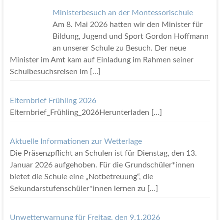
Ministerbesuch an der Montessorischule
Am 8. Mai 2026 hatten wir den Minister für
Bildung, Jugend und Sport Gordon Hoffmann
an unserer Schule zu Besuch. Der neue
Minister im Amt kam auf Einladung im Rahmen seiner
Schulbesuchsreisen im
[…]
Elternbrief Frühling 2026
Elternbrief_Frühling_2026Herunterladen
[…]
Aktuelle Informationen zur Wetterlage
Die Präsenzpflicht an Schulen ist für Dienstag, den 13.
Januar 2026 aufgehoben. Für die Grundschüler*innen
bietet die Schule eine „Notbetreuung“, die
Sekundarstufenschüler*innen lernen zu
[…]
Unwetterwarnung für Freitag, den 9.1.2026