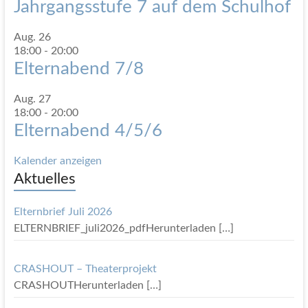
Jahrgangsstufe 7 auf dem Schulhof
Aug.
26
18:00
-
20:00
Elternabend 7/8
Aug.
27
18:00
-
20:00
Elternabend 4/5/6
Kalender anzeigen
Aktuelles
Elternbrief Juli 2026
ELTERNBRIEF_juli2026_pdfHerunterladen
[…]
CRASHOUT – Theaterprojekt
CRASHOUTHerunterladen
[…]