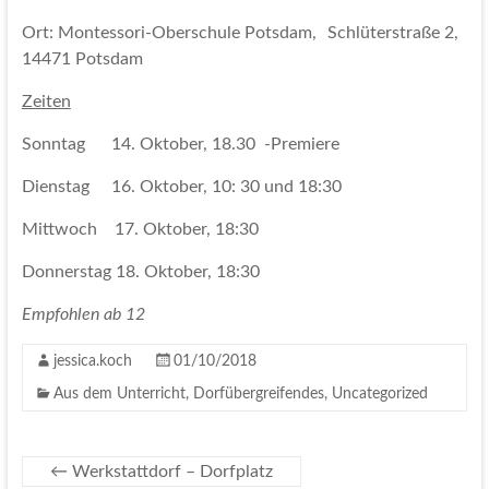
Ort: Montessori-Oberschule Potsdam, Schlüterstraße 2,
14471 Potsdam
Zeiten
Sonntag 14. Oktober, 18.30 -Premiere
Dienstag 16. Oktober, 10: 30 und 18:30
Mittwoch 17. Oktober, 18:30
Donnerstag 18. Oktober, 18:30
Empfohlen ab 12
jessica.koch
01/10/2018
Aus dem Unterricht
,
Dorfübergreifendes
,
Uncategorized
←
Werkstattdorf – Dorfplatz