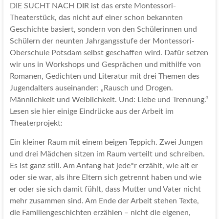
DIE SUCHT NACH DIR ist das erste Montessori-
Theaterstück, das nicht auf einer schon bekannten
Geschichte basiert, sondern von den Schülerinnen und
Schülern der neunten Jahrgangsstufe der Montessori-
Oberschule Potsdam selbst geschaffen wird. Dafür setzen
wir uns in Workshops und Gesprächen und mithilfe von
Romanen, Gedichten und Literatur mit drei Themen des
Jugendalters auseinander: „Rausch und Drogen.
Männlichkeit und Weiblichkeit. Und: Liebe und Trennung.“
Lesen sie hier einige Eindrücke aus der Arbeit im
Theaterprojekt:
Ein kleiner Raum mit einem beigen Teppich. Zwei Jungen
und drei Mädchen sitzen im Raum verteilt und schreiben.
Es ist ganz still. Am Anfang hat jede*r erzählt, wie alt er
oder sie war, als ihre Eltern sich getrennt haben und wie
er oder sie sich damit fühlt, dass Mutter und Vater nicht
mehr zusammen sind. Am Ende der Arbeit stehen Texte,
die Familiengeschichten erzählen – nicht die eigenen,