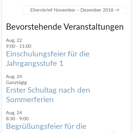
Elternbrief November – Dezember 2018
→
Bevorstehende Veranstaltungen
Aug.
22
9:00
-
11:00
Einschulungsfeier für die
Jahrgangsstufe 1
Aug.
24
Ganztägig
Erster Schultag nach den
Sommerferien
Aug.
24
8:30
-
9:00
Begrüßungsfeier für die