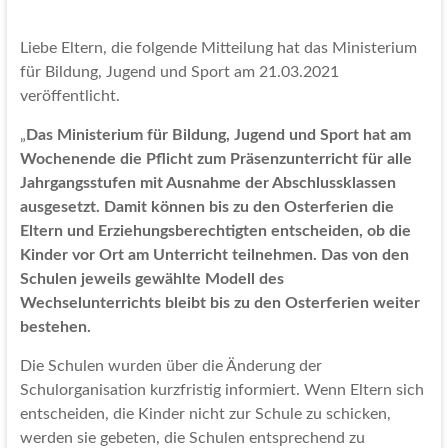
Liebe Eltern, die folgende Mitteilung hat das Ministerium
für Bildung, Jugend und Sport am 21.03.2021
veröffentlicht.
„
Das Ministerium für Bildung, Jugend und Sport hat am
Wochenende die Pflicht zum Präsenzunterricht für alle
Jahrgangsstufen mit Ausnahme der Abschlussklassen
ausgesetzt. Damit können bis zu den Osterferien die
Eltern und Erziehungsberechtigten entscheiden, ob die
Kinder vor Ort am Unterricht teilnehmen. Das von den
Schulen jeweils gewählte Modell des
Wechselunterrichts bleibt bis zu den Osterferien weiter
bestehen.
Die Schulen wurden über die Änderung der
Schulorganisation kurzfristig informiert. Wenn Eltern sich
entscheiden, die Kinder nicht zur Schule zu schicken,
werden sie gebeten, die Schulen entsprechend zu