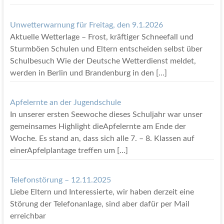
Unwetterwarnung für Freitag, den 9.1.2026
Aktuelle Wetterlage – Frost, kräftiger Schneefall und
Sturmböen Schulen und Eltern entscheiden selbst über
Schulbesuch Wie der Deutsche Wetterdienst meldet,
werden in Berlin und Brandenburg in den
[…]
Apfelernte an der Jugendschule
In unserer ersten Seewoche dieses Schuljahr war unser
gemeinsames Highlight dieApfelernte am Ende der
Woche. Es stand an, dass sich alle 7. – 8. Klassen auf
einerApfelplantage treffen um
[…]
Telefonstörung – 12.11.2025
Liebe Eltern und Interessierte, wir haben derzeit eine
Störung der Telefonanlage, sind aber dafür per Mail
erreichbar