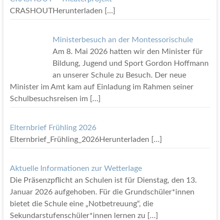
CRASHOUTHerunterladen
[…]
Ministerbesuch an der Montessorischule
Am 8. Mai 2026 hatten wir den Minister für
Bildung, Jugend und Sport Gordon Hoffmann
an unserer Schule zu Besuch. Der neue
Minister im Amt kam auf Einladung im Rahmen seiner
Schulbesuchsreisen im
[…]
Elternbrief Frühling 2026
Elternbrief_Frühling_2026Herunterladen
[…]
Aktuelle Informationen zur Wetterlage
Die Präsenzpflicht an Schulen ist für Dienstag, den 13.
Januar 2026 aufgehoben. Für die Grundschüler*innen
bietet die Schule eine „Notbetreuung“, die
Sekundarstufenschüler*innen lernen zu
[…]