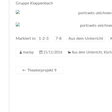
Gruppe Klappenbach
Markiert in:
1-2-3
7-8
Aus dem Unterricht
mariop
15/11/2016
Aus dem Unterricht
,
Küch
←
Theaterprojekt 9